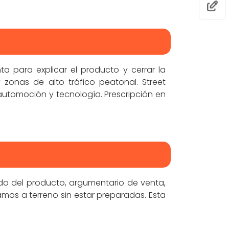
 para explicar el producto y cerrar la
zonas de alto tráfico peatonal. Street
automoción y tecnología. Prescripción en
do del producto, argumentario de venta,
mos a terreno sin estar preparadas. Esta