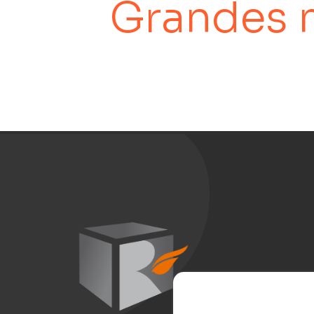
Grandes 