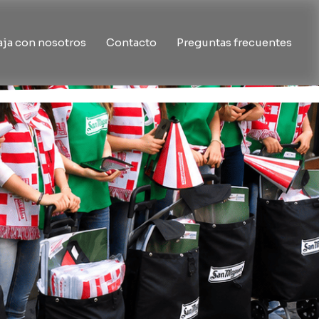
aja con nosotros
Contacto
Preguntas frecuentes